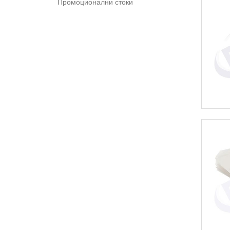
Промоционални стоки