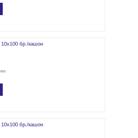
 10х100 бр./кашон
овка
 10х100 бр./кашон