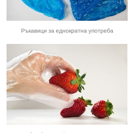
Ръкавици за еднократна употреба