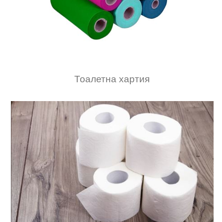
Тоалетна хартия