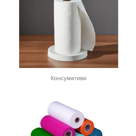
Консумативи