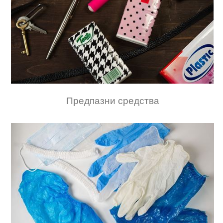
Предпазни средства