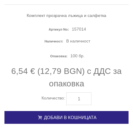
Комплект прозрачна лъжица и салфетка
157014
Артикул No:
В наличност
Наличност:
100
бр.
Опаковка:
6,54 € (12,79 BGN) с ДДС
за
опаковка
Количество:
ДОБАВИ В КОШНИЦАТА