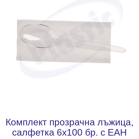
Комплект прозрачна лъжица,
салфетка 6х100 бр. с ЕАН