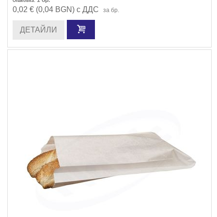
Опаковка:
0,02 € (0,04 BGN) с ДДС
за бр.
ДЕТАЙЛИ