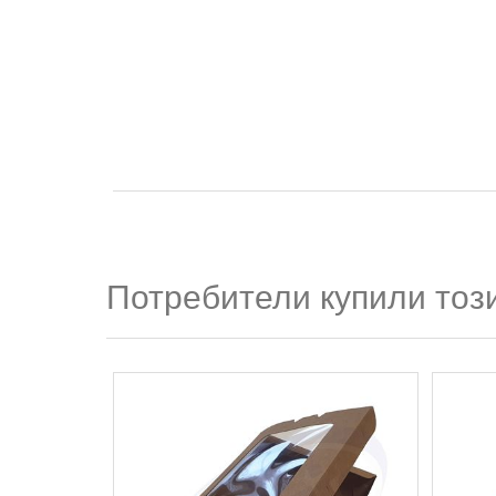
Потребители купили този