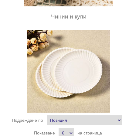
Чинии и купи
Подреждане по
Показване
на страница