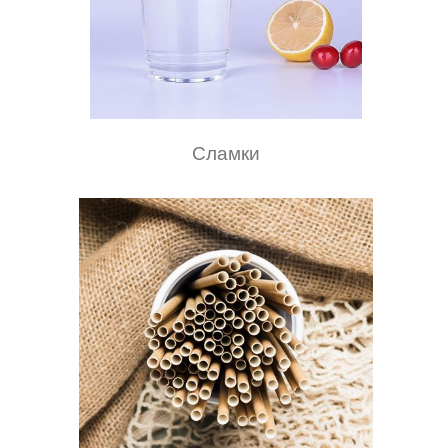
Сламки