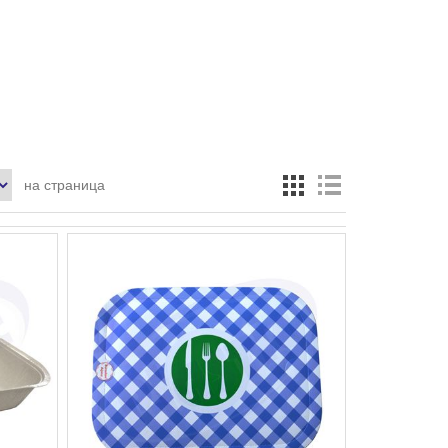
на страница