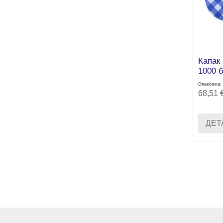
Капак
1000 
Опаковка:
68,51 
ДЕТ