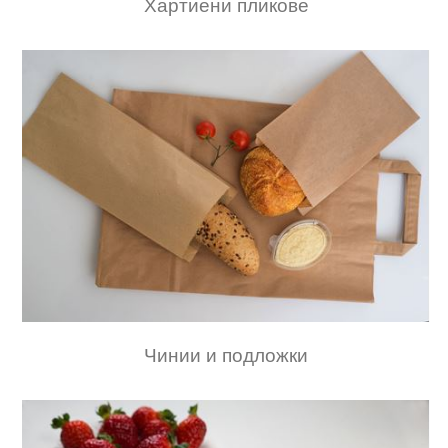
Хартиени пликове
Чинии и подложки