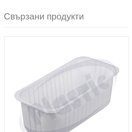
Свързани продукти