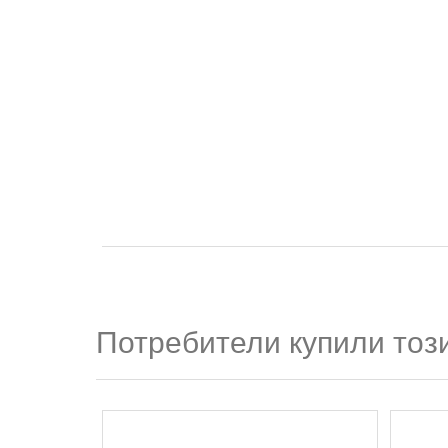
Потребители купили този