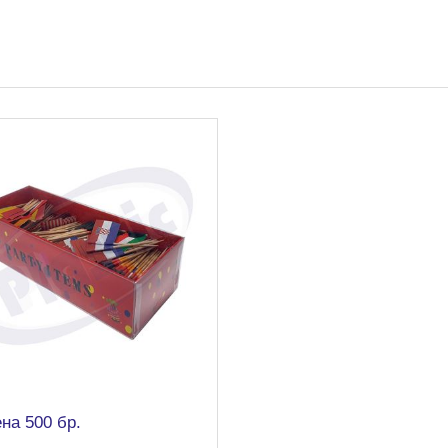
на 500 бр.