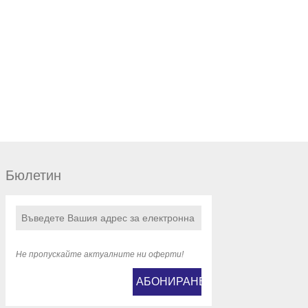
Бюлетин
Не пропускайте актуалните ни оферти!
АБОНИРАНЕ