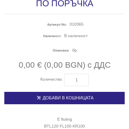
ПО ПОРЪЧКА
010365
Артикул No:
В наличност
Наличност:
бр.
Опаковка:
0,00 € (0,00 BGN) с ДДС
Количество:
ДОБАВИ В КОШНИЦАТА
E fluting
BTL120 FL100 KR100