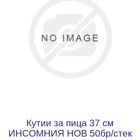
Кутии за пица 37 см
ИНСОМНИЯ НОВ 50бр/стек