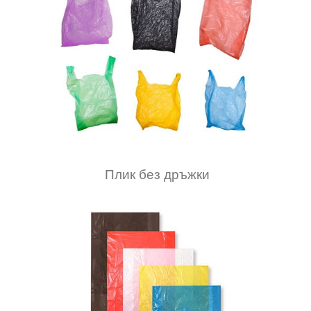
Плик без дръжки